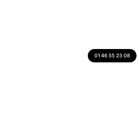
01 46 55 23 08