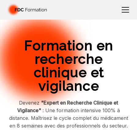
Formation en
recherche
clinique et
vigilance
Devenez
"Expert en Recherche Clinique et
Vigilance"
: Une formation intensive 100% à
distance. Maîtrisez le cycle complet du médicament
en 8 semaines avec des professionnels du secteur.