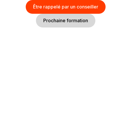
Être rappelé par un conseiller
Prochaine formation